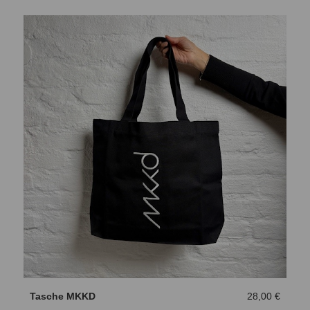
Tasche MKKD
28,00 €