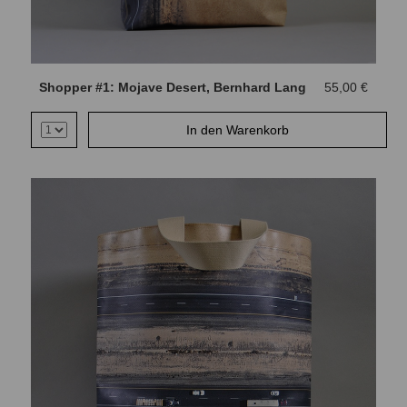
Shopper #1: Mojave Desert, Bernhard Lang
55,00 €