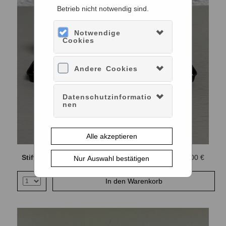
Betrieb nicht notwendig sind.
Notwendige
Cookies
Andere Cookies
Datenschutzinformatio
nen
Alle akzeptieren
Stiftebox MKKD
14,00 €
Nur Auswahl bestätigen