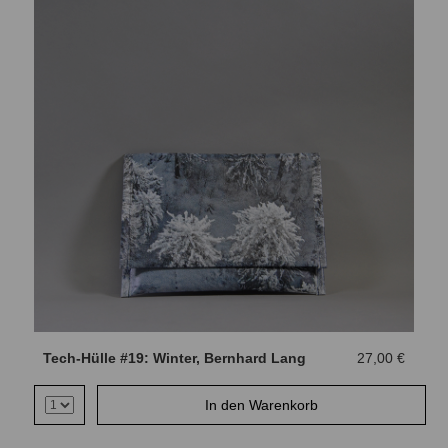
Tech-Hülle #19: Winter, Bernhard Lang
27,00 €