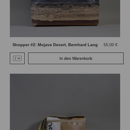
Shopper #2: Mojave Desert, Bernhard Lang
55,00 €