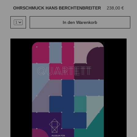
OHRSCHMUCK HANS BERCHTENBREITER
238,00 €