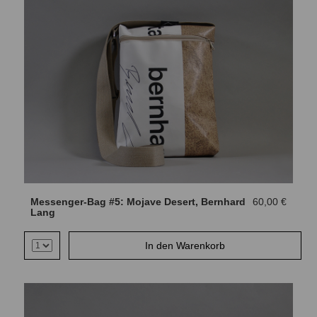
Messenger-Bag #5: Mojave Desert, Bernhard
60,00 €
Lang