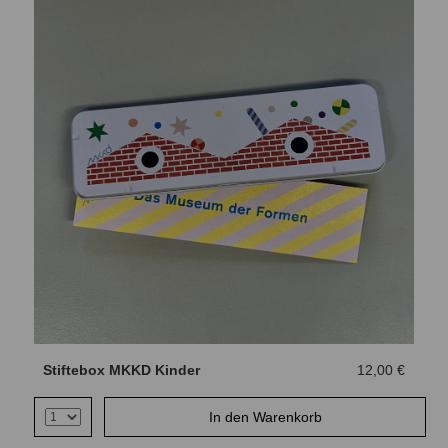
Stiftebox MKKD Kinder
12,00 €