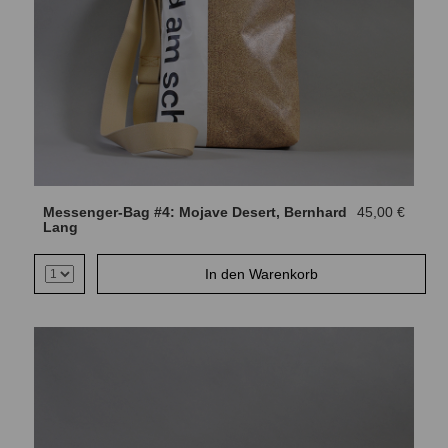
Messenger-Bag #4: Mojave Desert, Bernhard
45,00 €
Lang