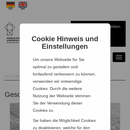
Anmelden
Warenkorb
Cookie Hinweis und
Einstellungen
Toggl
Um unsere Webseite für Sie
naviga
optimal zu gestalten und
fortlaufend verbessern zu können,
verwenden wir notwendige
Cookies. Durch die weitere
Geschenkartikel
Nutzung der Webseite stimmen
Sie der Verwendung dieser
Cookies zu.
Sie haben die Möglichkeit Cookies
zu deaktivieren, welche für den