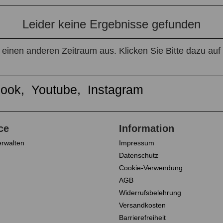
Leider keine Ergebnisse gefunden
e einen anderen Zeitraum aus. Klicken Sie Bitte dazu auf
erwalten
Impressum
Datenschutz
Cookie-Verwendung
AGB
Widerrufsbelehrung
Versandkosten
Barrierefreiheit