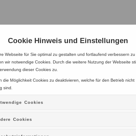
Cookie Hinweis und Einstellungen
e Webseite für Sie optimal zu gestalten und fortlaufend verbessern zu
n wir notwendige Cookies. Durch die weitere Nutzung der Webseite s
Verwendung dieser Cookies zu.
 die Möglichkeit Cookies zu deaktivieren, welche für den Betrieb nicht
g sind.
twendige Cookies
dere Cookies