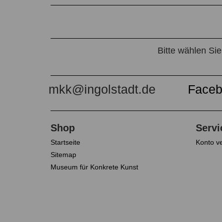
Bitte wählen Si
Startseite
Konto v
Sitemap
Museum für Konkrete Kunst