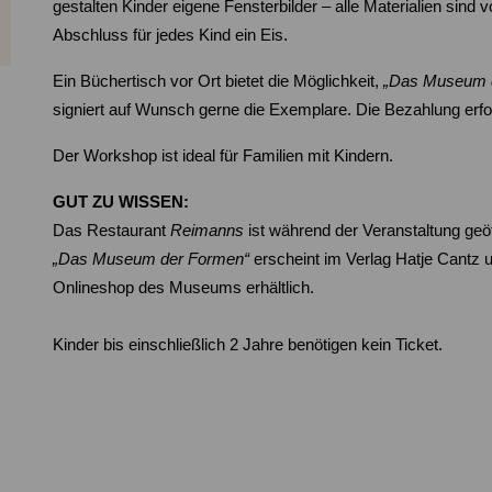
gestalten Kinder eigene Fensterbilder – alle Materialien sind 
Abschluss für jedes Kind ein Eis.
Ein Büchertisch vor Ort bietet die Möglichkeit,
„Das Museum 
signiert auf Wunsch gerne die Exemplare. Die Bezahlung erfol
Der Workshop ist ideal für Familien mit Kindern.
GUT ZU WISSEN:
Das Restaurant
Reimanns
ist während der Veranstaltung geö
„Das Museum der Formen“
erscheint im Verlag Hatje Cantz 
Onlineshop des Museums erhältlich.
Kinder bis einschließlich 2 Jahre benötigen kein Ticket.