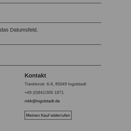
 das Datumsfeld.
Tränktorstr. 6-8, 85049 Ingolstadt
+49 (0)841/305 1871
mkk@ingolstadt.de
Meinen Kauf widerrufen