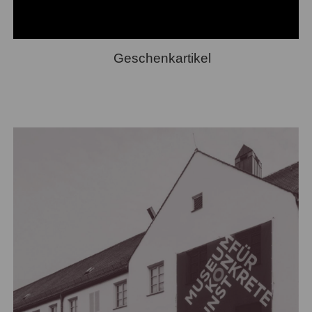
Geschenkartikel