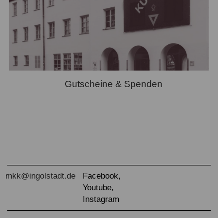
Gutscheine & Spenden