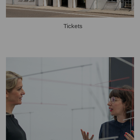
Tickets