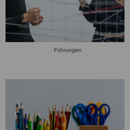
Führungen