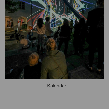
Kalender