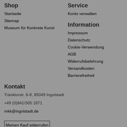
Startseite
Konto verwalten
Sitemap
Museum für Konkrete Kunst
Impressum
Datenschutz
Cookie-Verwendung
AGB
Widerrufsbelehrung
Versandkosten
Barrierefreiheit
Tränktorstr. 6-8, 85049 Ingolstadt
+49 (0)841/305 1871
mkk@ingolstadt.de
Meinen Kauf widerrufen