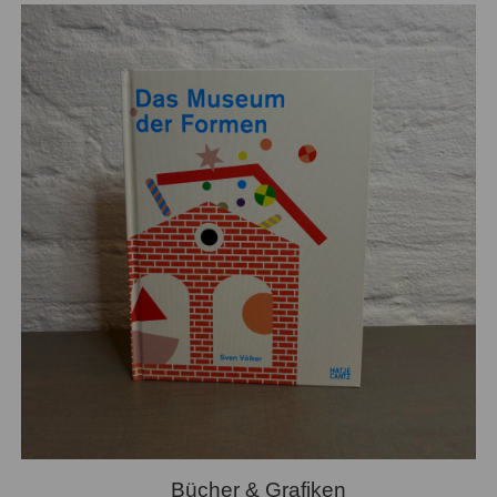
Bücher & Grafiken