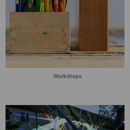
Workshops