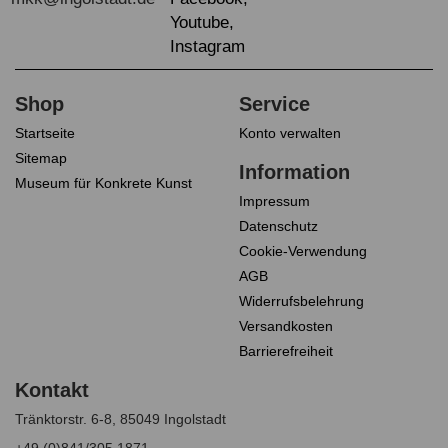
Startseite
Konto verwalten
Sitemap
Museum für Konkrete Kunst
Impressum
Datenschutz
Cookie-Verwendung
AGB
Widerrufsbelehrung
Versandkosten
Barrierefreiheit
Tränktorstr. 6-8, 85049 Ingolstadt