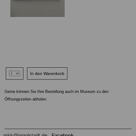
Gerne können Sie Ihre Bestellung auch im Museum zu den
Öffnungszeiten abholen.