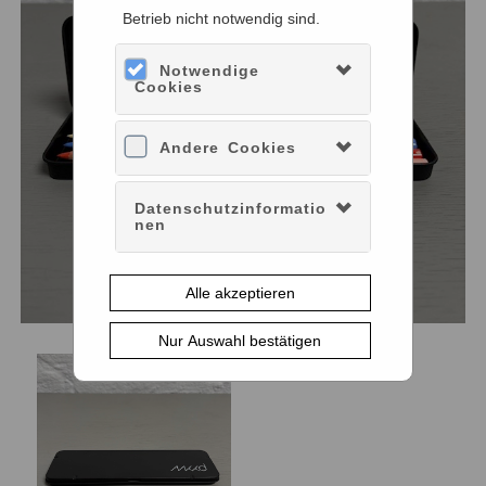
Betrieb nicht notwendig sind.
Notwendige
Cookies
Andere Cookies
Datenschutzinformatio
nen
Alle akzeptieren
Nur Auswahl bestätigen