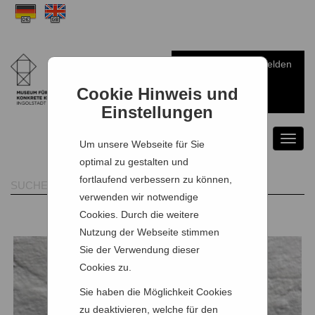
Anmelden
Warenkorb
Cookie Hinweis und
Einstellungen
Toggl
Um unsere Webseite für Sie
naviga
optimal zu gestalten und
fortlaufend verbessern zu können,
verwenden wir notwendige
Cookies. Durch die weitere
Nutzung der Webseite stimmen
Sie der Verwendung dieser
Cookies zu.
Sie haben die Möglichkeit Cookies
zu deaktivieren, welche für den