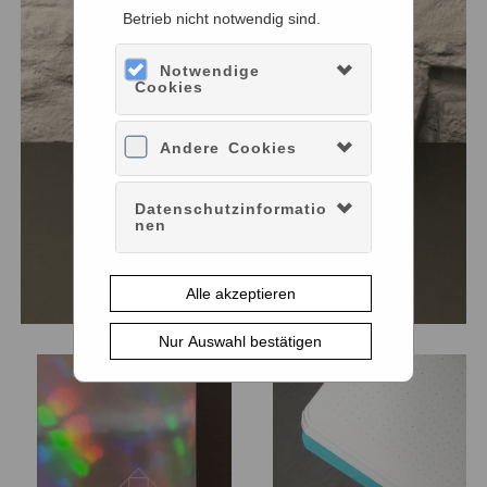
Betrieb nicht notwendig sind.
Notwendige
Cookies
Andere Cookies
Datenschutzinformatio
nen
Alle akzeptieren
Nur Auswahl bestätigen