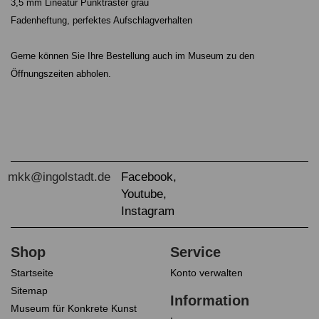
3,5 mm Lineatur Punktraster grau
Fadenheftung, perfektes Aufschlagverhalten
Gerne können Sie Ihre Bestellung auch im Museum zu den
Öffnungszeiten abholen.
Startseite
Konto verwalten
Sitemap
Museum für Konkrete Kunst