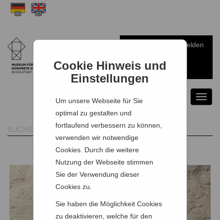
Anmelden
Warenkorb
Cookie Hinweis und
Einstellungen
Toggl
Um unsere Webseite für Sie
naviga
optimal zu gestalten und
fortlaufend verbessern zu können,
verwenden wir notwendige
Cookies. Durch die weitere
Nutzung der Webseite stimmen
Sie der Verwendung dieser
Cookies zu.
Sie haben die Möglichkeit Cookies
zu deaktivieren, welche für den