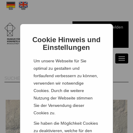
Anmelden
Warenkorb
Cookie Hinweis und
Einstellungen
Toggl
Um unsere Webseite für Sie
naviga
optimal zu gestalten und
fortlaufend verbessern zu können,
verwenden wir notwendige
Cookies. Durch die weitere
Nutzung der Webseite stimmen
Sie der Verwendung dieser
Cookies zu.
Sie haben die Möglichkeit Cookies
zu deaktivieren, welche für den