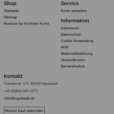
Startseite
Konto verwalten
Sitemap
Museum für Konkrete Kunst
Impressum
Datenschutz
Cookie-Verwendung
AGB
Widerrufsbelehrung
Versandkosten
Barrierefreiheit
Tränktorstr. 6-8, 85049 Ingolstadt
+49 (0)841/305 1871
mkk@ingolstadt.de
Meinen Kauf widerrufen