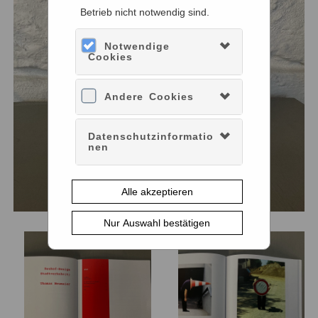
Betrieb nicht notwendig sind.
Notwendige
Cookies
Andere Cookies
Datenschutzinformatio
nen
Alle akzeptieren
Nur Auswahl bestätigen