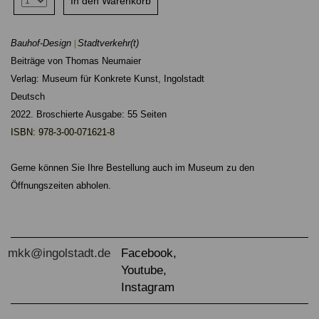
Bauhof-Design
Stadtverkehr(t)
|
Beiträge von Thomas Neumaier
Verlag: Museum für Konkrete Kunst, Ingolstadt
Deutsch
2022. Broschierte Ausgabe: 55 Seiten
ISBN: 978-3-00-071621-8
Gerne können Sie Ihre Bestellung auch im Museum zu den
Öffnungszeiten abholen.