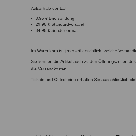
Außerhalb der EU:
3,95 € Briefsendung
29,95 € Standardversand
34,95 € Sonderformat
Im Warenkorb ist jederzeit ersichtlich, welche Versandk
Sie können die Artikel auch zu den Öffnungszeiten d
die Versandkosten.
Tickets und Gutscheine erhalten Sie ausschließlich 