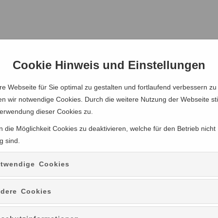
Cookie Hinweis und Einstellungen
e Webseite für Sie optimal zu gestalten und fortlaufend verbessern zu
n wir notwendige Cookies. Durch die weitere Nutzung der Webseite s
Verwendung dieser Cookies zu.
 die Möglichkeit Cookies zu deaktivieren, welche für den Betrieb nicht
g sind.
twendige Cookies
dere Cookies