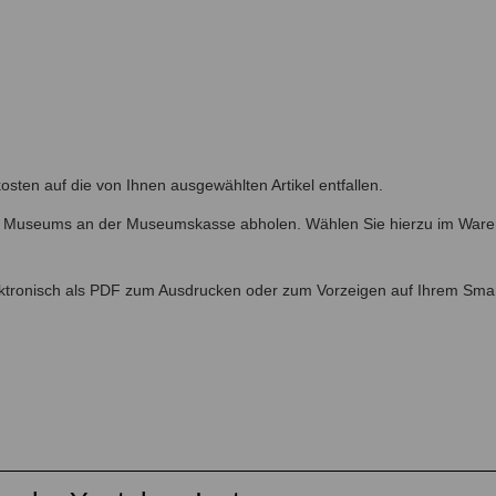
osten auf die von Ihnen ausgewählten Artikel entfallen.
es Museums an der Museumskasse abholen. Wählen Sie hierzu im Waren
elektronisch als PDF zum Ausdrucken oder zum Vorzeigen auf Ihrem Sma