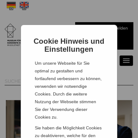
Anmelden
Warenkorb
Cookie Hinweis und
Einstellungen
Toggl
Um unsere Webseite für Sie
naviga
optimal zu gestalten und
fortlaufend verbessern zu können,
verwenden wir notwendige
Cookies. Durch die weitere
Nutzung der Webseite stimmen
Sie der Verwendung dieser
Cookies zu.
Sie haben die Möglichkeit Cookies
zu deaktivieren, welche für den