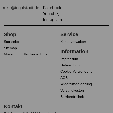
Startseite
Konto verwalten
Sitemap
Museum für Konkrete Kunst
Impressum
Datenschutz
Cookie-Verwendung
AGB
Widerrufsbelehrung
Versandkosten
Barrierefreiheit