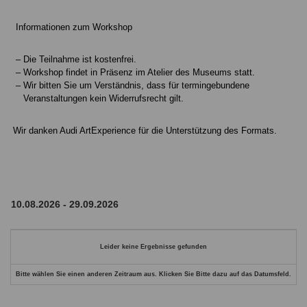
Informationen zum Workshop
Die Teilnahme ist kostenfrei.
Workshop findet in Präsenz im Atelier des Museums statt.
Wir bitten Sie um Verständnis, dass für termingebundene
Veranstaltungen kein Widerrufsrecht gilt.
Wir danken Audi ArtExperience für die Unterstützung des Formats.
Leider keine Ergebnisse gefunden
Bitte wählen Sie einen anderen Zeitraum aus. Klicken Sie Bitte dazu auf das Datumsfeld.